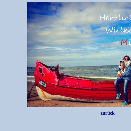
zurück